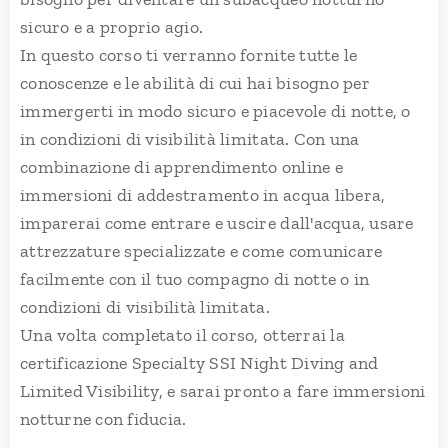
sicuro e a proprio agio.
In questo corso ti verranno fornite tutte le
conoscenze e le abilità di cui hai bisogno per
immergerti in modo sicuro e piacevole di notte, o
in condizioni di visibilità limitata. Con una
combinazione di apprendimento online e
immersioni di addestramento in acqua libera,
imparerai come entrare e uscire dall'acqua, usare
attrezzature specializzate e come comunicare
facilmente con il tuo compagno di notte o in
condizioni di visibilità limitata.
Una volta completato il corso, otterrai la
certificazione Specialty SSI Night Diving and
Limited Visibility, e sarai pronto a fare immersioni
notturne con fiducia.