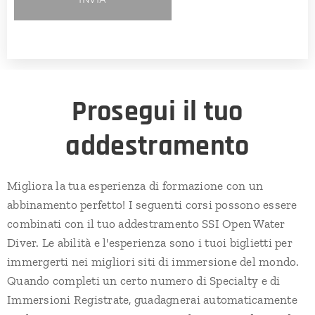
Prosegui il tuo
addestramento
Migliora la tua esperienza di formazione con un
abbinamento perfetto! I seguenti corsi possono essere
combinati con il tuo addestramento SSI Open Water
Diver. Le abilità e l'esperienza sono i tuoi biglietti per
immergerti nei migliori siti di immersione del mondo.
Quando completi un certo numero di Specialty e di
Immersioni Registrate, guadagnerai automaticamente