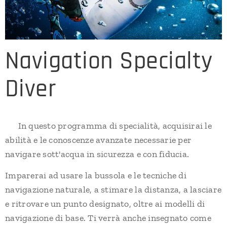
Navigation Specialty
Diver
In questo programma di specialità, acquisirai le
abilità e le conoscenze avanzate necessarie per
navigare sott'acqua in sicurezza e con fiducia.
Imparerai ad usare la bussola e le tecniche di
navigazione naturale, a stimare la distanza, a lasciare
e ritrovare un punto designato, oltre ai modelli di
navigazione di base. Ti verrà anche insegnato come