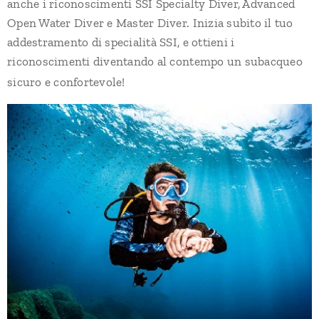
anche i riconoscimenti SSI Specialty Diver, Advanced
Open Water Diver e Master Diver. Inizia subito il tuo
addestramento di specialità SSI, e ottieni i
riconoscimenti diventando al contempo un subacqueo
sicuro e confortevole!