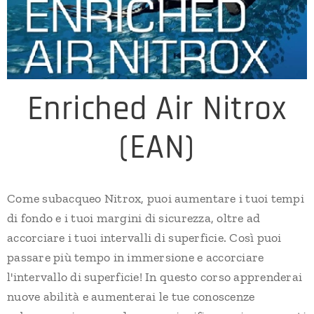
Enriched Air Nitrox
(EAN)
Come subacqueo Nitrox, puoi aumentare i tuoi tempi
di fondo e i tuoi margini di sicurezza, oltre ad
accorciare i tuoi intervalli di superficie. Così puoi
passare più tempo in immersione e accorciare
l'intervallo di superficie! In questo corso apprenderai
nuove abilità e aumenterai le tue conoscenze