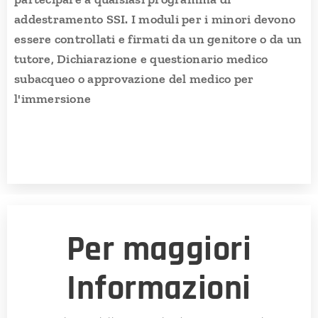
addestramento SSI. I moduli per i minori devono
essere controllati e firmati da un genitore o da un
tutore,
Dichiarazione e questionario medico
subacqueo o approvazione del medico per
l'immersione
Per maggiori
Informazioni