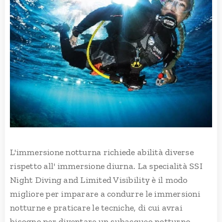
L'immersione notturna richiede abilità diverse
rispetto all' immersione diurna. La specialità SSI
Night Diving and Limited Visibility è il modo
migliore per imparare a condurre le immersioni
notturne e praticare le tecniche, di cui avrai
bisogno per diventare un subacqueo notturno