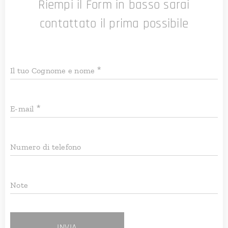
Riempi il Form in basso sarai
contattato il prima possibile
Il tuo Cognome e nome
E-mail
Numero di telefono
Note
INVIA