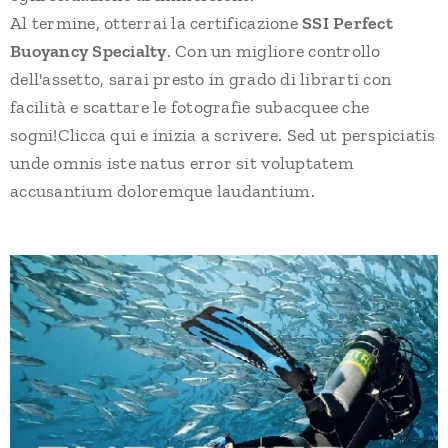
Al termine, otterrai la certificazione
SSI Perfect
Buoyancy Specialty
. Con un migliore controllo
dell'assetto, sarai presto in grado di librarti con
facilità e scattare le fotografie subacquee che
sogni!Clicca qui e inizia a scrivere. Sed ut perspiciatis
unde omnis iste natus error sit voluptatem
accusantium doloremque laudantium.