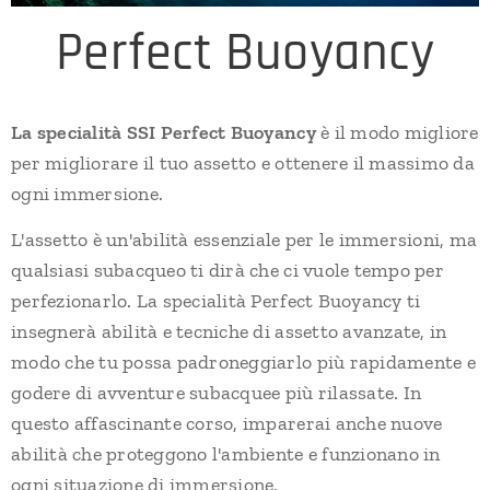
Perfect Buoyancy
La specialità SSI Perfect Buoyancy
è il modo migliore
per migliorare il tuo assetto e ottenere il massimo da
ogni immersione.
L'assetto è un'abilità essenziale per le immersioni, ma
qualsiasi subacqueo ti dirà che ci vuole tempo per
perfezionarlo. La specialità Perfect Buoyancy ti
insegnerà abilità e tecniche di assetto avanzate, in
modo che tu possa padroneggiarlo più rapidamente e
godere di avventure subacquee più rilassate. In
questo affascinante corso, imparerai anche nuove
abilità che proteggono l'ambiente e funzionano in
ogni situazione di immersione.