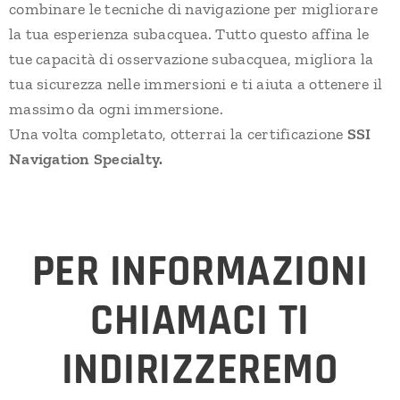
combinare le tecniche di navigazione per migliorare
la tua esperienza subacquea. Tutto questo affina le
tue capacità di osservazione subacquea, migliora la
tua sicurezza nelle immersioni e ti aiuta a ottenere il
massimo da ogni immersione.
Una volta completato, otterrai la certificazione
SSI
Navigation Specialty.
PER INFORMAZIONI
CHIAMACI TI
INDIRIZZEREMO