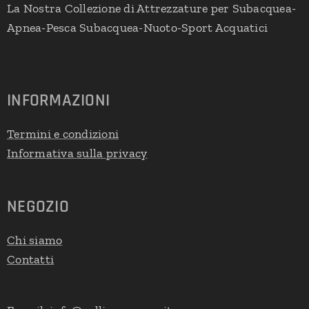
La Nostra Collezione di Attrezzature per Subacquea-
Apnea-Pesca Subacquea-Nuoto-Sport Acquatici
INFORMAZIONI
Termini e condizioni
Informativa sulla privacy
NEGOZIO
Chi siamo
Contatti