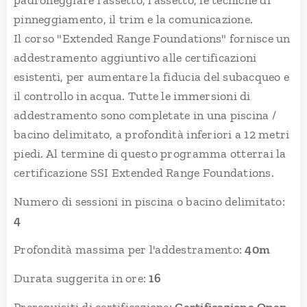
pinneggiamento, il trim e la comunicazione.
Il corso "Extended Range Foundations" fornisce un
addestramento aggiuntivo alle certificazioni
esistenti, per aumentare la fiducia del subacqueo e
il controllo in acqua. Tutte le immersioni di
addestramento sono completate in una piscina /
bacino delimitato, a profondità inferiori a 12 metri
piedi. Al termine di questo programma otterrai la
certificazione SSI Extended Range Foundations.
Numero di sessioni in piscina o bacino delimitato:
4
Profondità massima per l'addestramento:
40m
Durata suggerita in ore:
16
Prerequisiti di certificazione:
Certificazione Open