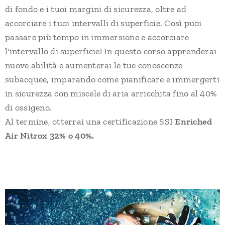
di fondo e i tuoi margini di sicurezza, oltre ad
accorciare i tuoi intervalli di superficie. Così puoi
passare più tempo in immersione e accorciare
l'intervallo di superficie! In questo corso apprenderai
nuove abilità e aumenterai le tue conoscenze
subacquee, imparando come pianificare e immergerti
in sicurezza con miscele di aria arricchita fino al 40%
di ossigeno.
Al termine, otterrai una certificazione SSI
Enriched
Air Nitrox 32% o 40%.