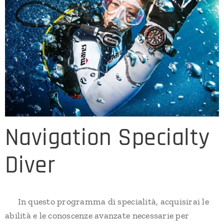
Navigation Specialty
Diver
In questo programma di specialità, acquisirai le
abilità e le conoscenze avanzate necessarie per