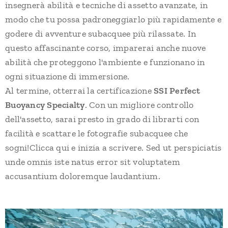
insegnerà abilità e tecniche di assetto avanzate, in
modo che tu possa padroneggiarlo più rapidamente e
godere di avventure subacquee più rilassate. In
questo affascinante corso, imparerai anche nuove
abilità che proteggono l'ambiente e funzionano in
ogni situazione di immersione.
Al termine, otterrai la certificazione
SSI Perfect
Buoyancy Specialty
. Con un migliore controllo
dell'assetto, sarai presto in grado di librarti con
facilità e scattare le fotografie subacquee che
sogni!Clicca qui e inizia a scrivere. Sed ut perspiciatis
unde omnis iste natus error sit voluptatem
accusantium doloremque laudantium.