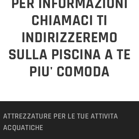
PER INFORMAZIONI
CHIAMACI TI
INDIRIZZEREMO
SULLA PISCINA A TE
PIU' COMODA
ATTREZZATURE PER LE TUE ATTIVITA
ACQUATICHE