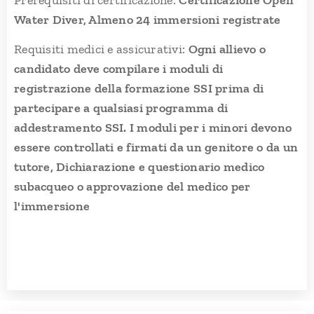
Water Diver, Almeno 24 immersioni registrate
Requisiti medici e assicurativi:
Ogni allievo o
candidato deve compilare i moduli di
regis
trazione della formazione SSI prima di
partecipare a qualsiasi programma di
addestramento SSI. I moduli per i minori devono
essere controllati e firmati da un genitore o da un
tutore,
Dichiarazione e questionario medico
subacqueo o approvazione del medico per
l'immersione