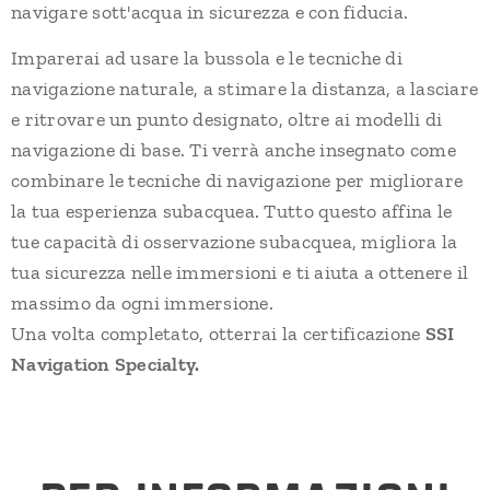
navigare sott'acqua in sicurezza e con fiducia.
Imparerai ad usare la bussola e le tecniche di
navigazione naturale, a stimare la distanza, a lasciare
e ritrovare un punto designato, oltre ai modelli di
navigazione di base. Ti verrà anche insegnato come
combinare le tecniche di navigazione per migliorare
la tua esperienza subacquea. Tutto questo affina le
tue capacità di osservazione subacquea, migliora la
tua sicurezza nelle immersioni e ti aiuta a ottenere il
massimo da ogni immersione.
Una volta completato, otterrai la certificazione
SSI
Navigation Specialty.