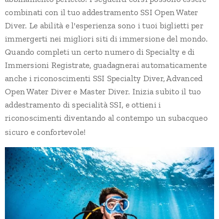
combinati con il tuo addestramento SSI Open Water
Diver. Le abilità e l'esperienza sono i tuoi biglietti per
immergerti nei migliori siti di immersione del mondo.
Quando completi un certo numero di Specialty e di
Immersioni Registrate, guadagnerai automaticamente
anche i riconoscimenti SSI Specialty Diver, Advanced
Open Water Diver e Master Diver. Inizia subito il tuo
addestramento di specialità SSI, e ottieni i
riconoscimenti diventando al contempo un subacqueo
sicuro e confortevole!