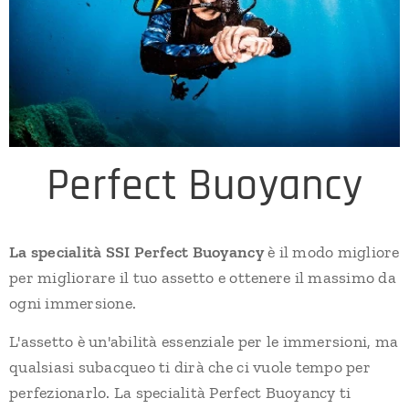
Perfect Buoyancy
La specialità SSI Perfect Buoyancy
è il modo migliore
per migliorare il tuo assetto e ottenere il massimo da
ogni immersione.
L'assetto è un'abilità essenziale per le immersioni, ma
qualsiasi subacqueo ti dirà che ci vuole tempo per
perfezionarlo. La specialità Perfect Buoyancy ti