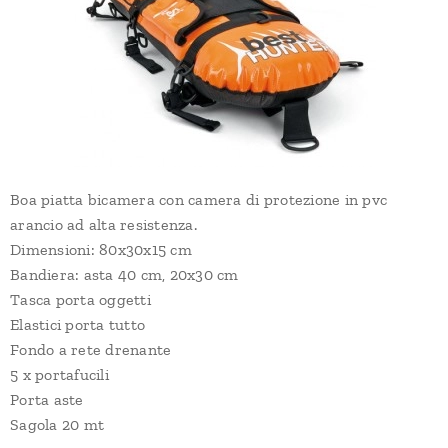
Boa piatta bicamera con camera di protezione in pvc
arancio ad alta resistenza.
Dimensioni: 80x30x15 cm
Bandiera: asta 40 cm, 20x30 cm
Tasca porta oggetti
Elastici porta tutto
Fondo a rete drenante
5 x portafucili
Porta aste
Sagola 20 mt