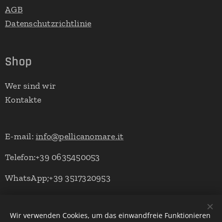
AGB
Datenschutzrichtlinie
Shop
Wer sind wir
Kontakte
E-mail:
info@pellicanomare.it
Telefon:+39 0635450053
WhatsApp;+39 3517320953
Wir verwenden Cookies, um das einwandfreie Funktionieren
Powered by Pellicano Mare
Cookies