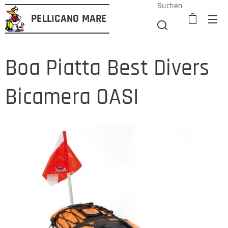
Suchen
PELLICANO
MARE
Boa Piatta Best Divers
Bicamera OASI