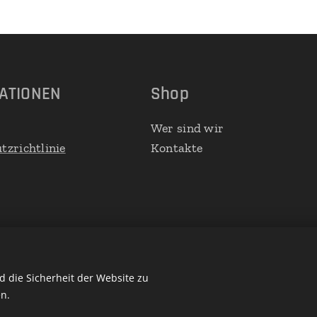
ATIONEN
Shop
Wer sind wir
tzrichtlinie
Kontakte
 die Sicherheit der Website zu
n.