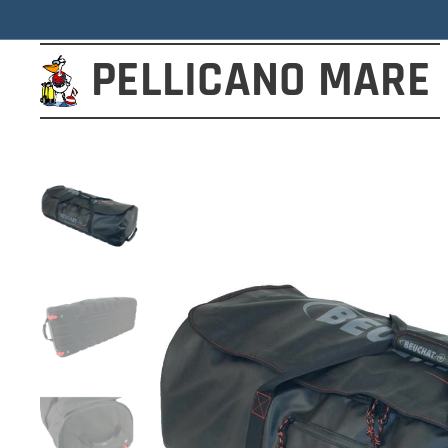
PELLICANO
MARE