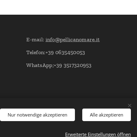
E-mail:
info@pellicanomare.it
Telefon:+39 0635450053
WhatsApp;+39 3517320953
Nur notwendige akzeptieren
Alle akzeptieren
Erweiterte Einstellungen öffnen