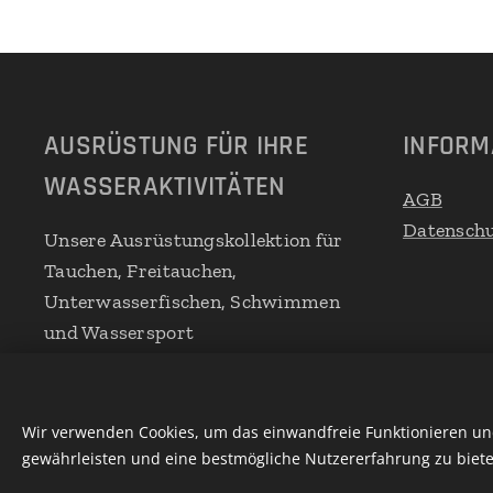
AUSRÜSTUNG FÜR IHRE
INFORM
WASSERAKTIVITÄTEN
AGB
Datenschu
Unsere Ausrüstungskollektion für
Tauchen, Freitauchen,
Unterwasserfischen, Schwimmen
und Wassersport
Wir verwenden Cookies, um das einwandfreie Funktionieren und
gewährleisten und eine bestmögliche Nutzererfahrung zu biete