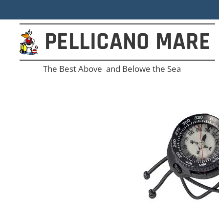
PELLICANO
MARE
The Best Above and Belowe the Sea