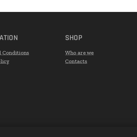
ATION
SHOP
 Conditions
Who are we
licy
Contacts