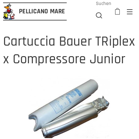
Suchen
PELLICANO
MARE
Cartuccia Bauer TRiplex
x Compressore Junior