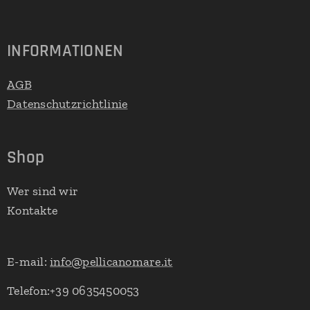
INFORMATIONEN
AGB
Datenschutzrichtlinie
Shop
Wer sind wir
Kontakte
E-mail:
info@pellicanomare.it
Telefon:+39 0635450053