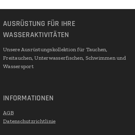
AUSRÜSTUNG FÜR IHRE
WASSERAKTIVITÄTEN
Unsere Ausrüstungskollektion für Tauchen,
Freitauchen, Unterwasserfischen, Schwimmen und
Wassersport
INFORMATIONEN
AGB
Datenschutzrichtlinie