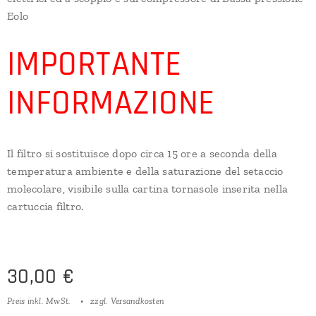
Eolo
IMPORTANTE
INFORMAZIONE
Il filtro si sostituisce dopo circa 15 ore a seconda della
temperatura ambiente e della saturazione del setaccio
molecolare, visibile sulla cartina tornasole inserita nella
cartuccia filtro.
30,00
€
Preis inkl. MwSt.
zzgl. Versandkosten