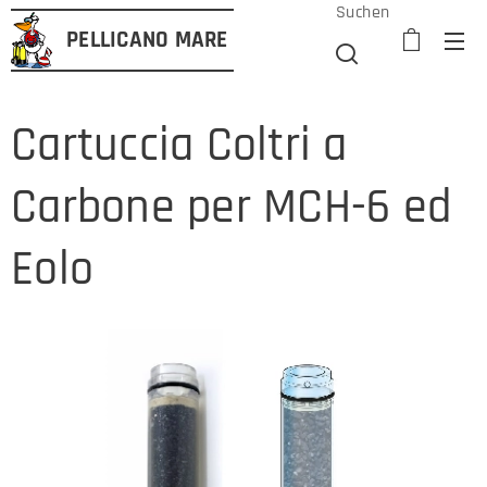
Suchen
PELLICANO
MARE
Cartuccia Coltri a
Carbone per MCH-6 ed
Eolo