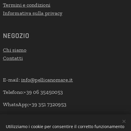
Termini e condizioni
Informativa sulla privacy
NEGOZIO
Chi siamo
Contatti
E-mail:
info@pellicanomare.it
Telefono:+39 06 35450053
WhatsApp;+39 351 7320953
Utilizziamo i cookie per consentire il corretto funzionamento
Powered by Pellicano Mare
Cookies