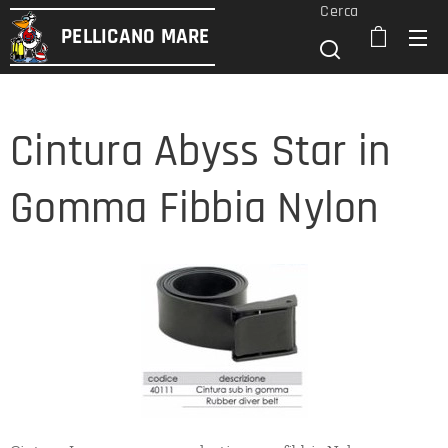
Cerca
PELLICANO
MARE
Cintura Abyss Star in
Gomma Fibbia Nylon