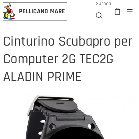
Suchen
PELLICANO
MARE
Cinturino Scubapro per
Computer 2G TEC2G
ALADIN PRIME