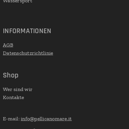
Wassersport
INFORMATIONEN
AGB
Datenschutzrichtlinie
Shop
Wer sind wir
Kontakte
E-mail:
info@pellicanomare.it