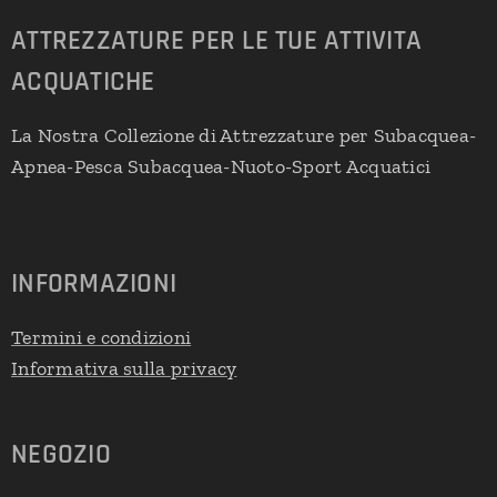
ATTREZZATURE PER LE TUE ATTIVITA
ACQUATICHE
La Nostra Collezione di Attrezzature per Subacquea-
Apnea-Pesca Subacquea-Nuoto-Sport Acquatici
INFORMAZIONI
Termini e condizioni
Informativa sulla privacy
NEGOZIO