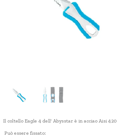
Il coltello Eagle 4 dell' Abysstar è in acciao Aisi 420
Può essere fissato: