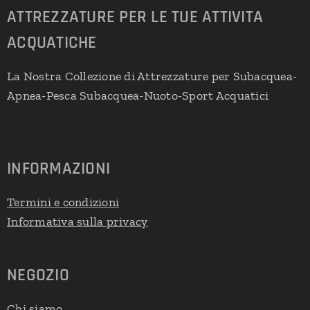
ATTREZZATURE PER LE TUE ATTIVITA
ACQUATICHE
La Nostra Collezione di Attrezzature per Subacquea-
Apnea-Pesca Subacquea-Nuoto-Sport Acquatici
INFORMAZIONI
Termini e condizioni
Informativa sulla privacy
NEGOZIO
Chi siamo