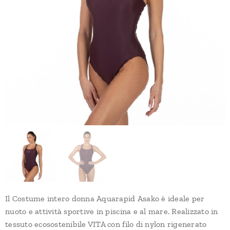
Il Costume intero donna Aquarapid Asako è ideale per
nuoto e attività sportive in piscina e al mare. Realizzato in
tessuto ecosostenibile VITA con filo di nylon rigenerato