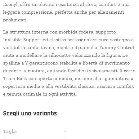
Econyl, offre un'elevata resistenza al cloro, comfort e una
leggera compressione, perfetta anche per allenamenti
prolungati.
La struttura interna con morbida fodera, supporto
Invisible Support ed elastico sottoseno assicura sostegno e
vestibilità confortevole, mentre il pannello Tummy Control
aiuta a modellare la silhouette valorizzando la figura. Le
spalline a Y garantiscono stabilità e libertà di movimento
durante la nuotata, evitando fastidiosi scivolamenti. Il retro
Train Back con apertura media, insieme alla sgambatura a
copertura media e alla vestibilità classica, assicura comfort
e tenuta ottimale in ogni attività.
Scegli una variante:
Taglia