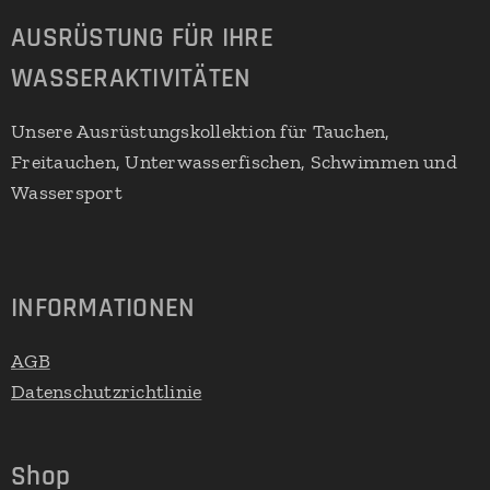
AUSRÜSTUNG FÜR IHRE
WASSERAKTIVITÄTEN
Unsere Ausrüstungskollektion für Tauchen,
Freitauchen, Unterwasserfischen, Schwimmen und
Wassersport
INFORMATIONEN
AGB
Datenschutzrichtlinie
Shop