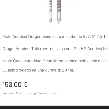
Fiale Aerotest Drager monossido di carbonio 5 / A-P, 2,5-15
Drager Aerotest Tubi (per l'utilizzo con LP o HP Aerotest Ki
Nota: Questo prodotto è considerato come pericoloso e co
Questo prodotto ha una durata di 2 anni.
153,00
€
Preis inkl. MwSt.
zzgl. Versandkosten