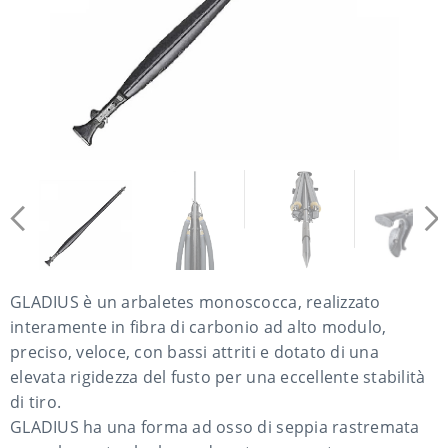
GLADIUS è un arbaletes monoscocca, realizzato
interamente in fibra di carbonio ad alto modulo,
preciso, veloce, con bassi attriti e dotato di una
elevata rigidezza del fusto per una eccellente stabilità
di tiro.
GLADIUS ha una forma ad osso di seppia rastremata