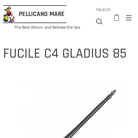
Search
PELLICANO
MARE
The Best Above and Belowe the Sea
FUCILE C4 GLADIUS 85