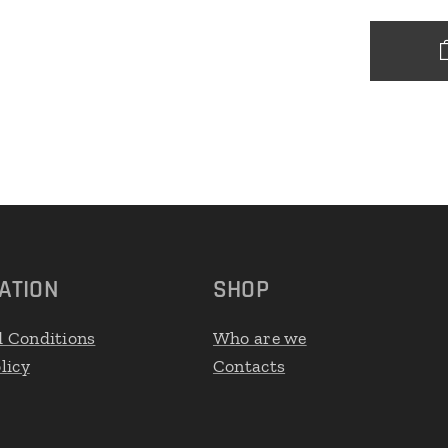
ATION
SHOP
 Conditions
Who are we
licy
Contacts