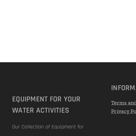
INFORM
EQUIPMENT FOR YOUR
Terms and
WATER ACTIVITIES
Privacy Po
Our Collection of Equipment for