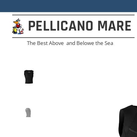
PELLICANO
MARE
The Best Above and Belowe the Sea