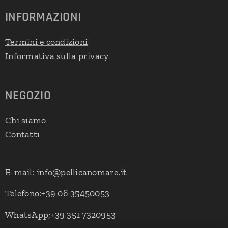
INFORMAZIONI
Termini e condizioni
Informativa sulla privacy
NEGOZIO
Chi siamo
Contatti
E-mail:
info@pellicanomare.it
Telefono:+39 06 35450053
WhatsApp;+39 351 7320953