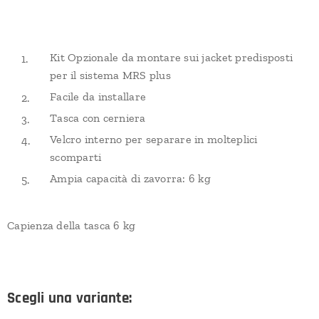
Kit Opzionale da montare sui jacket predisposti
per il sistema MRS plus
Facile da installare
Tasca con cerniera
Velcro interno per separare in molteplici
scomparti
Ampia capacità di zavorra: 6 kg
Capienza della tasca 6 kg
Scegli una variante: