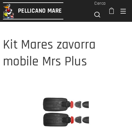
Cerca
PELLICANO
MARE
Kit Mares zavorra
mobile Mrs Plus