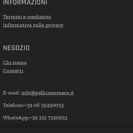
INFORMAZIONI
Termini e condizioni
Informativa sulla privacy
NEGOZIO
Chi siamo
Contatti
E-mail:
info@pellicanomare.it
Telefono:+39 06 35450053
WhatsApp;+39 351 7320953