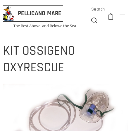
Search
PELLICANO
MARE
The Best Above and Belowe the Sea
KIT OSSIGENO
OXYRESCUE