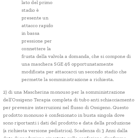
lato del primo
stadio è
presente un
attacco rapido
in bassa
pressione per
connettere la
frusta della valvola a domanda, che si compone di
una maschera SGE 46 opportunatamente
modificata per attaccarci un secondo stadio che
permette la somministrazione a richiesta.
2) di una Mascherina monouso per la somministrazione
dell’Ossigeno Terapia completa di tubo anti schiacciamento
per prevenire interruzioni nel flusso di Ossigeno. Questo
prodotto monouso è confezionato in busta singola dove
sono riportanti i dati del prodotto e data della produzione
(a richiesta versione pediatrica). Scadenza di 3 Anni dalla