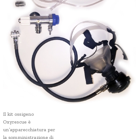
Il kit ossigeno
Oxyrescue è
un’apparecchiatura per
la somministrazione di