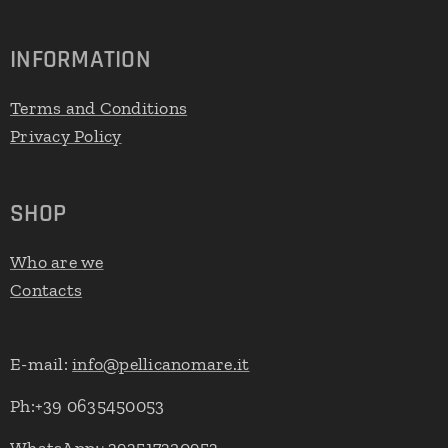
INFORMATION
Terms and Conditions
Privacy Policy
SHOP
Who are we
Contacts
E-mail:
info@pellicanomare.it
Ph:+39 0635450053