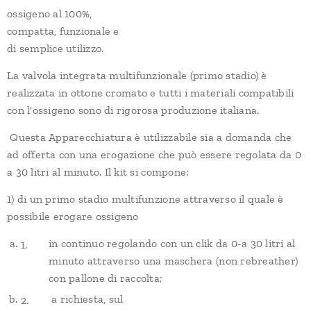
ossigeno al 100%,
compatta, funzionale e
di semplice utilizzo.
La valvola integrata multifunzionale (primo stadio) è
realizzata in ottone cromato e tutti i materiali compatibili
con l'ossigeno sono di rigorosa produzione italiana.
Questa Apparecchiatura è utilizzabile sia a domanda che
ad offerta con una erogazione che può essere regolata da 0
a 30 litri al minuto. Il kit si compone:
1) di un primo stadio multifunzione attraverso il quale è
possibile erogare ossigeno
in continuo regolando con un clik da 0-a 30 litri al
minuto attraverso una maschera (non rebreather)
con pallone di raccolta;
a richiesta, sul