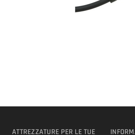
ATTREZZATURE PER LE TUE
INFORM