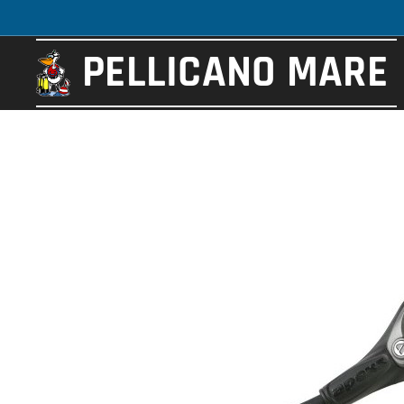
PELLICANO
MARE