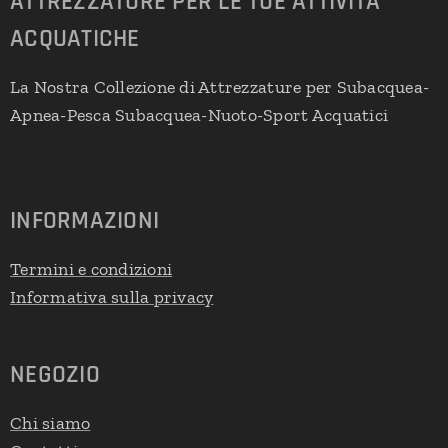
ATTREZZATURE PER LE TUE ATTIVITA
ACQUATICHE
La Nostra Collezione di Attrezzature per Subacquea-
Apnea-Pesca Subacquea-Nuoto-Sport Acquatici
INFORMAZIONI
Termini e condizioni
Informativa sulla privacy
NEGOZIO
Chi siamo