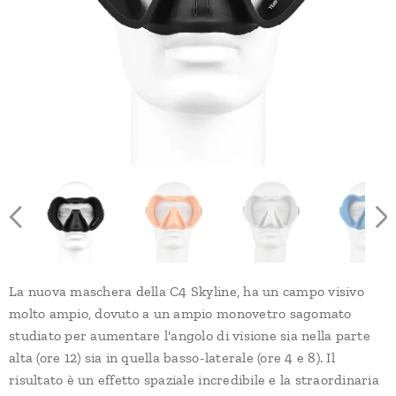
La nuova maschera della C4 Skyline, ha un campo visivo
molto ampio, dovuto a un ampio monovetro sagomato
studiato per aumentare l'angolo di visione sia nella parte
alta (ore 12) sia in quella basso-laterale (ore 4 e 8). Il
risultato è un effetto spaziale incredibile e la straordinaria