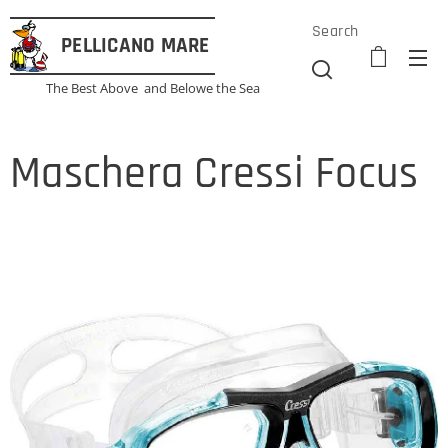
Search
PELLICANO
MARE
The Best Above and Belowe the Sea
Maschera Cressi Focus