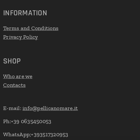
INFORMATION
Terms and Conditions
Privacy Policy
SHOP
Who are we
Contacts
E-mail:
info@pellicanomare.it
Ph:+39 0635450053
WhatsApp;+393517320953