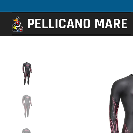
PELLICANO
MARE