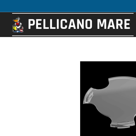
PELLICANO
MARE