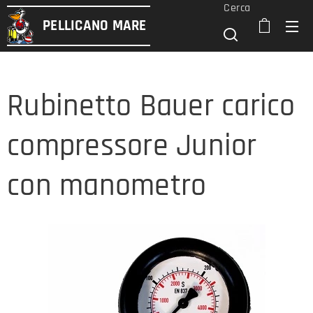
Cerca
PELLICANO
MARE
Rubinetto Bauer carico
compressore Junior
con manometro