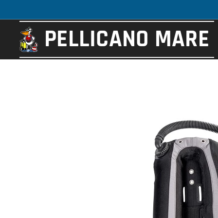
PELLICANO
MARE