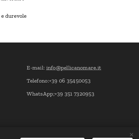
"
 e durevole
E-mail:
info@pellicanomare.it
Telefono:+39 06 35450053
WhatsApp;+39 351 7320953