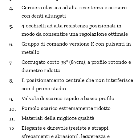
Cerniera elastica ad alta resistenza e cursore
con denti allungati
4 occhielli ad alta resistenza posizionati in
modo da consentire una regolazione ottimale
Gruppo di comando versione K con pulsanti in
metallo
Corrugato corto 35" (87cm), a profilo rotondo e
diametro ridotto
Il posizionamento centrale che non interferisce
con il primo stadio
Valvola di scarico rapido a basso profilo
Pomolo scarico estremamente ridotto
Materiali della migliore qualità
Elegante e durevole (resiste a strappi,
sfregamenti e abrasioni), leggerezza e