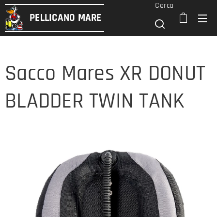
Cerca
PELLICANO
MARE
Sacco Mares XR DONUT
BLADDER TWIN TANK