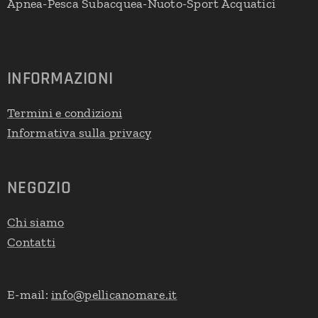
Apnea-Pesca Subacquea-Nuoto-Sport Acquatici
INFORMAZIONI
Termini e condizioni
Informativa sulla privacy
NEGOZIO
Chi siamo
Contatti
E-mail:
info@pellicanomare.it