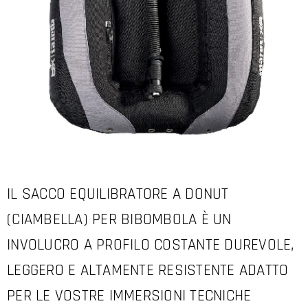
IL SACCO EQUILIBRATORE A DONUT
(CIAMBELLA) PER BIBOMBOLA È UN
INVOLUCRO A PROFILO COSTANTE DUREVOLE,
LEGGERO E ALTAMENTE RESISTENTE ADATTO
PER LE VOSTRE IMMERSIONI TECNICHE