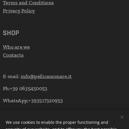
Terms and Conditions
Privacy Policy
SHOP
Who are we
Contacts
E-mail:
info@pellicanomare.it
Ph:+39 0635450053
WhatsApp;+393517320953
We use cookies to enable the proper functioning and
Powered by Pellicano Mare
Cookies