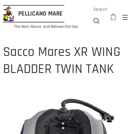
Search
PELLICANO
MARE
The Best Above and Belowe the Sea
Sacco Mares XR WING
BLADDER TWIN TANK