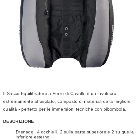
Il Sacco Equilibratore a Ferro di Cavallo è un involucro
estremamente affusolato, composto di materiali della migliore
qualità - perfetto per le immersioni tecniche con bibombola.
DESCRIZIONE
Drenaggi: 4 occhielli, 2 sulla parte superiore e 2 su quella
inferiore esterno