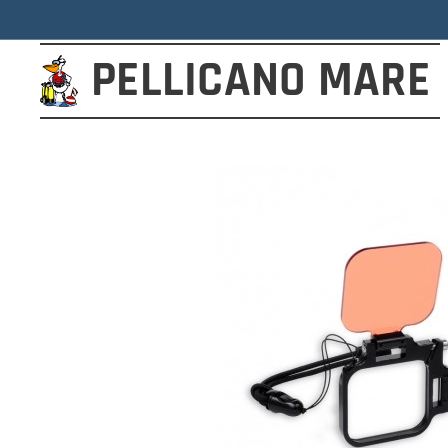
PELLICANO
MARE