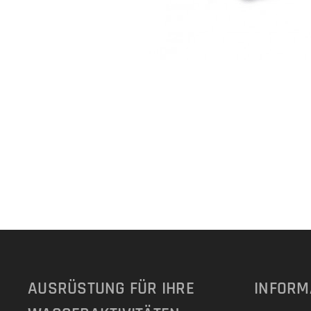
AUSRÜSTUNG FÜR IHRE
INFORM