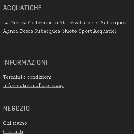
ACQUATICHE
La Nostra Collezione di Attrezzature per Subacquea-
Apnea-Pesca Subacquea-Nuoto-Sport Acquatici
INFORMAZIONI
Termini e condizioni
Informativa sulla privacy
NEGOZIO
Chi siamo
Contatti