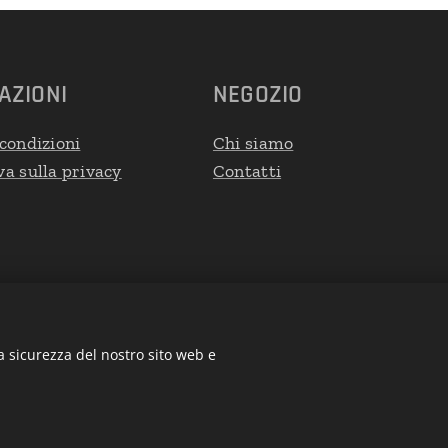
AZIONI
NEGOZIO
condizioni
Chi siamo
a sulla privacy
Contatti
a sicurezza del nostro sito web e