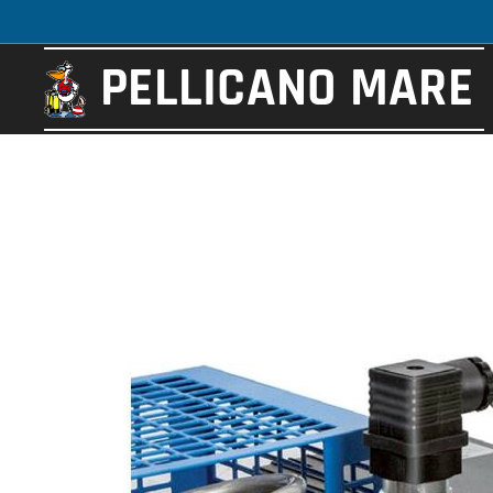
PELLICANO
MARE