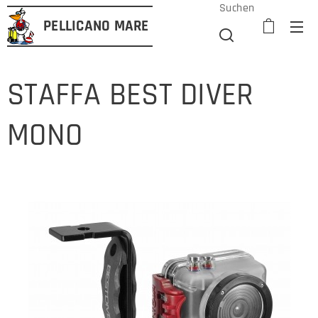
Suchen
PELLICANO
MARE
STAFFA BEST DIVER
MONO