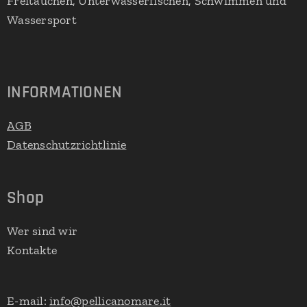
Freitauchen, Unterwasserfischen, Schwimmen und
Wassersport
INFORMATIONEN
AGB
Datenschutzrichtlinie
Shop
Wer sind wir
Kontakte
E-mail:
info@pellicanomare.it