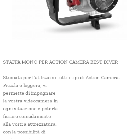
STAFFA MONO PER ACTION CAMERA BEST DIVER
Studiata per l'utilizzo di tutti i tipi di Action Camera.
Piccola e leggera, vi
permette di impugnare
la vostra videocamera in
ogni situazione e poterla
fissare comodamente
alla vostra attrezzatura,
con la possibilità di