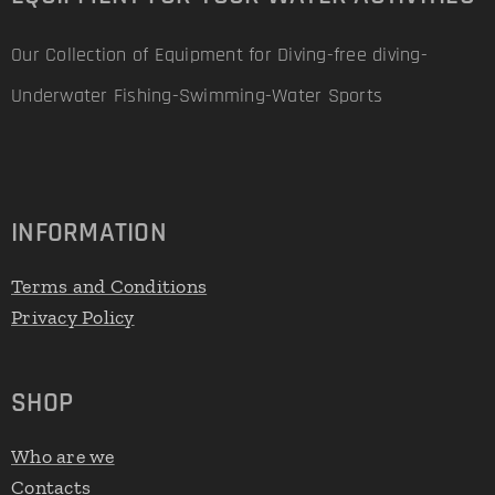
Our Collection of Equipment for Diving-free diving-
Underwater Fishing-Swimming-Water Sports
INFORMATION
Terms and Conditions
Privacy Policy
SHOP
Who are we
Contacts