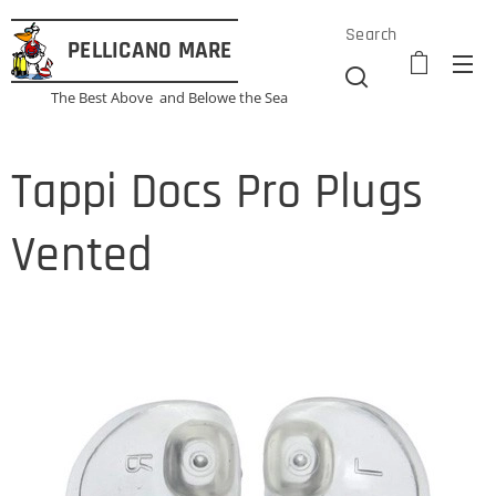
Search
PELLICANO
MARE
The Best Above and Belowe the Sea
Tappi Docs Pro Plugs
Vented