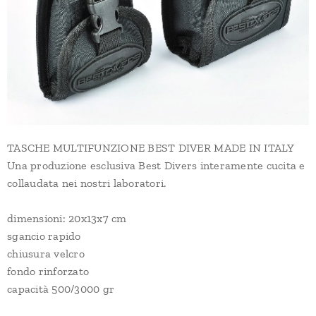
TASCHE MULTIFUNZIONE BEST DIVER MADE IN ITALY
Una produzione esclusiva Best Divers interamente cucita e
collaudata nei nostri laboratori.
dimensioni: 20x13x7 cm
sgancio rapido
chiusura velcro
fondo rinforzato
capacità 500/3000 gr