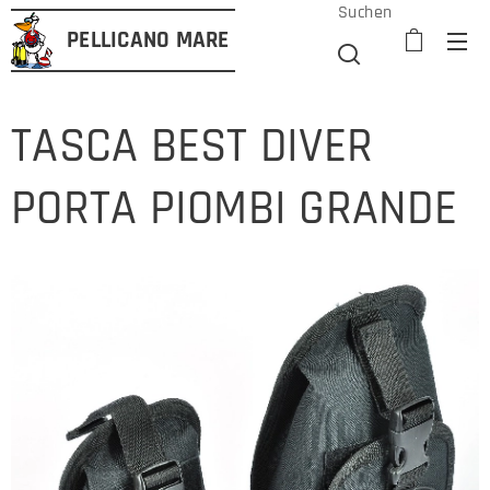
Suchen
PELLICANO
MARE
TASCA BEST DIVER
PORTA PIOMBI GRANDE