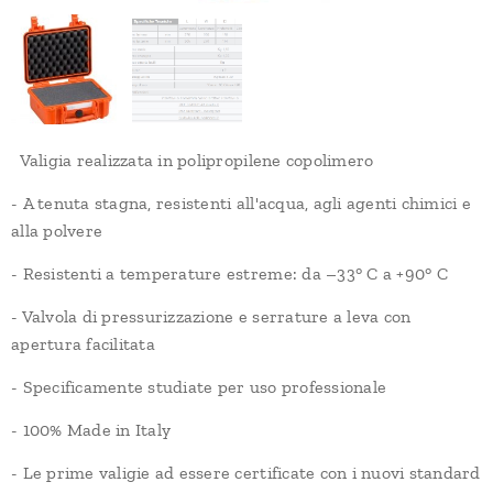
Valigia realizzata in polipropilene copolimero
- A tenuta stagna, resistenti all'acqua, agli agenti chimici e
alla polvere
- Resistenti a temperature estreme: da –33° C a +90° C
- Valvola di pressurizzazione e serrature a leva con
apertura facilitata
- Specificamente studiate per uso professionale
- 100% Made in Italy
- Le prime valigie ad essere certificate con i nuovi standard