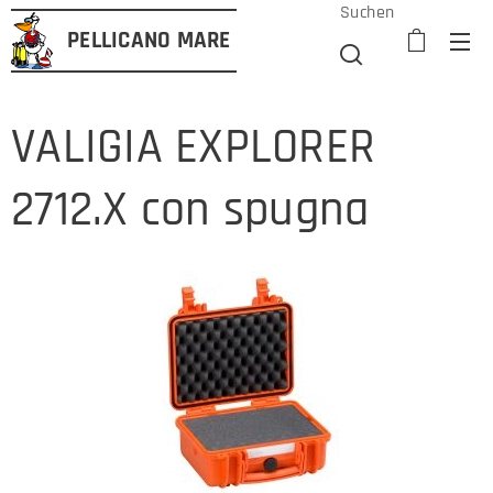
Suchen
PELLICANO
MARE
VALIGIA EXPLORER
2712.X con spugna