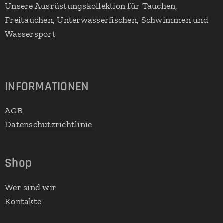
Unsere Ausrüstungskollektion für Tauchen,
Freitauchen, Unterwasserfischen, Schwimmen und
Wassersport
INFORMATIONEN
AGB
Datenschutzrichtlinie
Shop
Wer sind wir
Kontakte