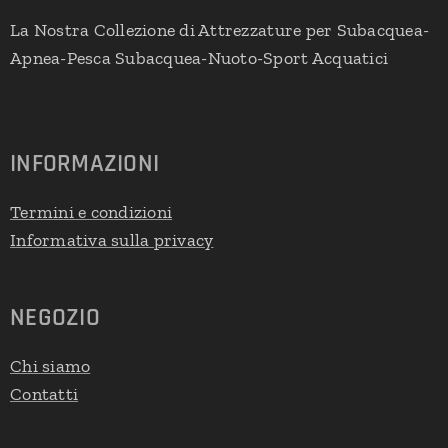
La Nostra Collezione di Attrezzature per Subacquea-
Apnea-Pesca Subacquea-Nuoto-Sport Acquatici
INFORMAZIONI
Termini e condizioni
Informativa sulla privacy
NEGOZIO
Chi siamo
Contatti