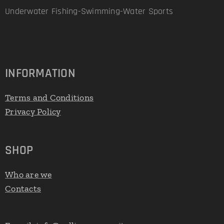
Underwater Fishing-Swimming-Water Sports
INFORMATION
Terms and Conditions
Privacy Policy
SHOP
Who are we
Contacts