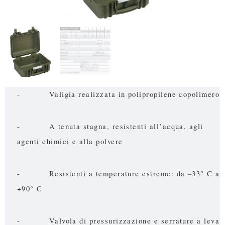
- Valigia realizzata in polipropilene copolimero
- A tenuta stagna, resistenti all’acqua, agli
agenti chimici e alla polvere
- Resistenti a temperature estreme: da –33° C a
+90° C
- Valvola di pressurizzazione e serrature a leva