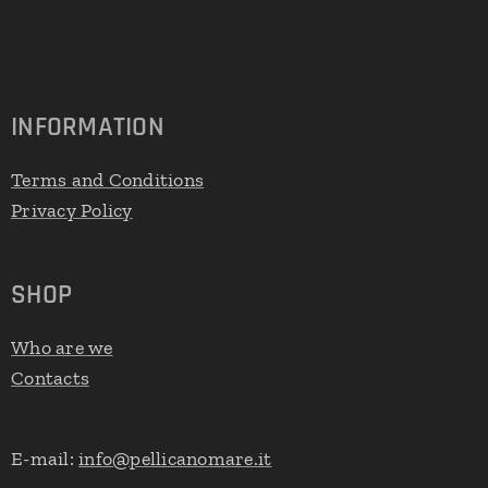
INFORMATION
Terms and Conditions
Privacy Policy
SHOP
Who are we
Contacts
E-mail:
info@pellicanomare.it