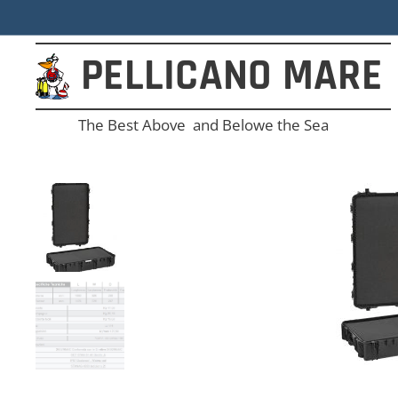
PELLICANO
MARE
The Best Above and Belowe the Sea