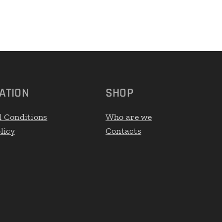
ATION
SHOP
 Conditions
Who are we
licy
Contacts