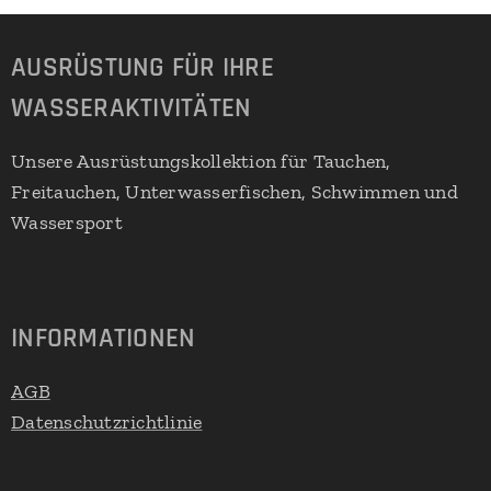
AUSRÜSTUNG FÜR IHRE
WASSERAKTIVITÄTEN
Unsere Ausrüstungskollektion für Tauchen,
Freitauchen, Unterwasserfischen, Schwimmen und
Wassersport
INFORMATIONEN
AGB
Datenschutzrichtlinie