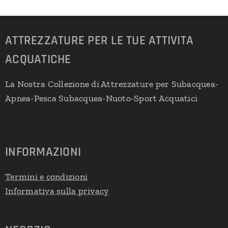
ATTREZZATURE PER LE TUE ATTIVITA
ACQUATICHE
La Nostra Collezione di Attrezzature per Subacquea-
Apnea-Pesca Subacquea-Nuoto-Sport Acquatici
INFORMAZIONI
Termini e condizioni
Informativa sulla privacy