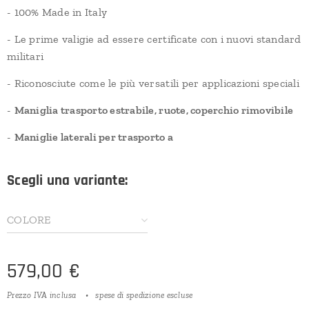
- 100% Made in Italy
- Le prime valigie ad essere certificate con i nuovi standard
militari
- Riconosciute come le più versatili per applicazioni speciali
-
Maniglia trasporto estrabile, ruote, coperchio rimovibile
-
Maniglie laterali per trasporto a
Scegli una variante:
COLORE
579,00
€
Prezzo IVA inclusa
spese di spedizione escluse