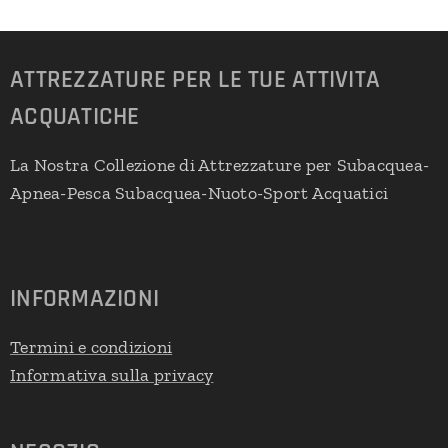
ATTREZZATURE PER LE TUE ATTIVITA
ACQUATICHE
La Nostra Collezione di Attrezzature per Subacquea-
Apnea-Pesca Subacquea-Nuoto-Sport Acquatici
INFORMAZIONI
Termini e condizioni
Informativa sulla privacy