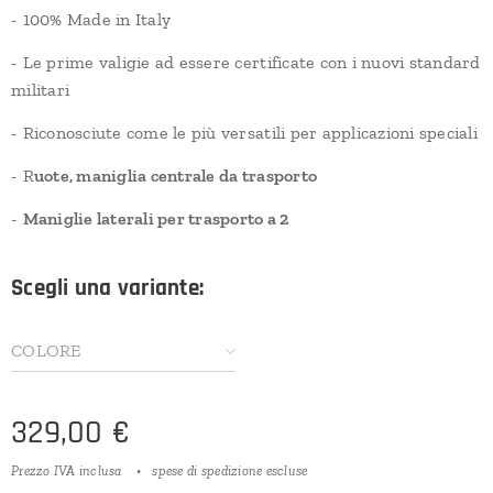
- 100% Made in Italy
- Le prime valigie ad essere certificate con i nuovi standard
militari
- Riconosciute come le più versatili per applicazioni speciali
- R
uote, maniglia centrale da trasporto
-
Maniglie laterali per trasporto a 2
Scegli una variante:
COLORE
329,00
€
Prezzo IVA inclusa
spese di spedizione escluse