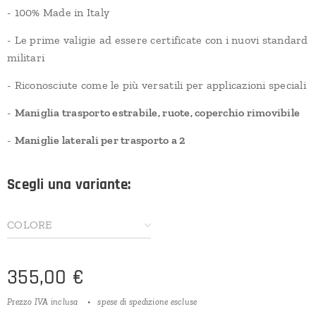
- 100% Made in Italy
- Le prime valigie ad essere certificate con i nuovi standard
militari
- Riconosciute come le più versatili per applicazioni speciali
-
Maniglia trasporto estrabile, ruote, coperchio rimovibile
-
Maniglie laterali per trasporto a 2
Scegli una variante:
COLORE
355,00
€
Prezzo IVA inclusa
spese di spedizione escluse