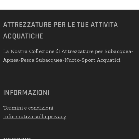
ATTREZZATURE PER LE TUE ATTIVITA
ACQUATICHE
La Nostra Collezione di Attrezzature per Subacquea-
Apnea-Pesca Subacquea-Nuoto-Sport Acquatici
INFORMAZIONI
Termini e condizioni
Informativa sulla privacy