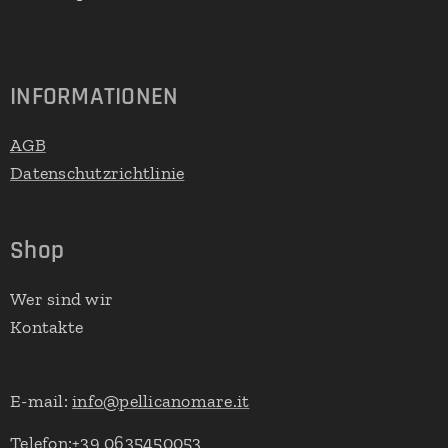
INFORMATIONEN
AGB
Datenschutzrichtlinie
Shop
Wer sind wir
Kontakte
E-mail:
info@pellicanomare.it
Telefon:+39 0635450053