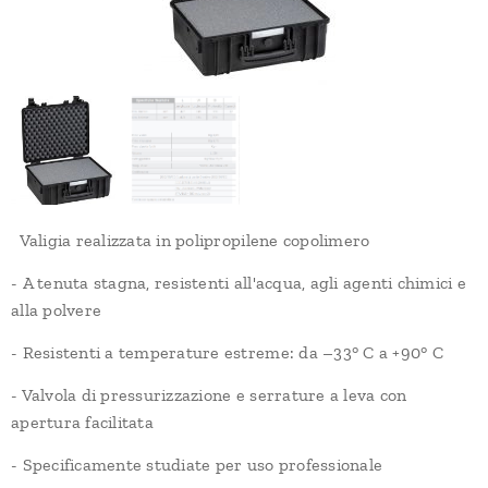
Valigia realizzata in polipropilene copolimero
- A tenuta stagna, resistenti all'acqua, agli agenti chimici e
alla polvere
- Resistenti a temperature estreme: da –33° C a +90° C
- Valvola di pressurizzazione e serrature a leva con
apertura facilitata
- Specificamente studiate per uso professionale