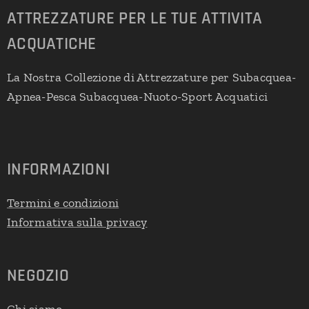
ATTREZZATURE PER LE TUE ATTIVITA
ACQUATICHE
La Nostra Collezione di Attrezzature per Subacquea-
Apnea-Pesca Subacquea-Nuoto-Sport Acquatici
INFORMAZIONI
Termini e condizioni
Informativa sulla privacy
NEGOZIO