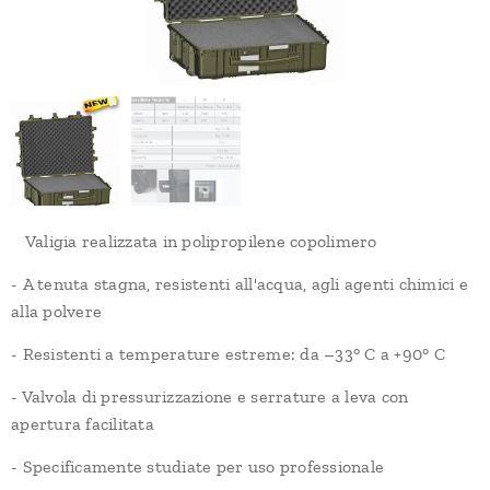
Valigia realizzata in polipropilene copolimero
- A tenuta stagna, resistenti all'acqua, agli agenti chimici e
alla polvere
- Resistenti a temperature estreme: da –33° C a +90° C
- Valvola di pressurizzazione e serrature a leva con
apertura facilitata
- Specificamente studiate per uso professionale