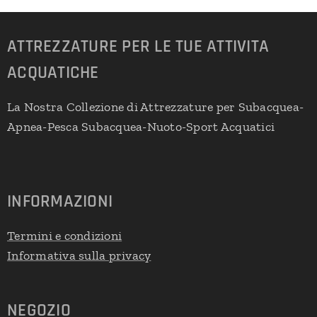
ATTREZZATURE PER LE TUE ATTIVITA
ACQUATICHE
La Nostra Collezione di Attrezzature per Subacquea-
Apnea-Pesca Subacquea-Nuoto-Sport Acquatici
INFORMAZIONI
Termini e condizioni
Informativa sulla privacy
NEGOZIO