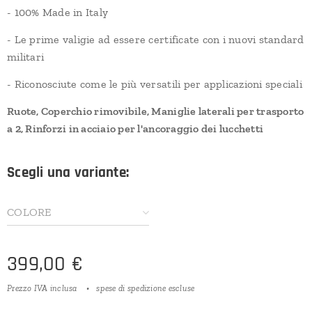
- 100% Made in Italy
- Le prime valigie ad essere certificate con i nuovi standard
militari
- Riconosciute come le più versatili per applicazioni speciali
Ruote, Coperchio rimovibile, Maniglie laterali per trasporto
a 2, Rinforzi in acciaio per l'ancoraggio dei lucchetti
Scegli una variante:
COLORE
399,00
€
Prezzo IVA inclusa
spese di spedizione escluse