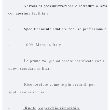
- Valvola di pressurizzazione e serrature a leva
con apertura facilitata
- Specificamente studiate per uso professionale
- 100% Made in Italy
- Le prime valigie ad essere certificate con i
nuovi standard militari
- Riconosciute come le più versatili per
applicazioni speciali
Ruote, coperchio rimovibile
-