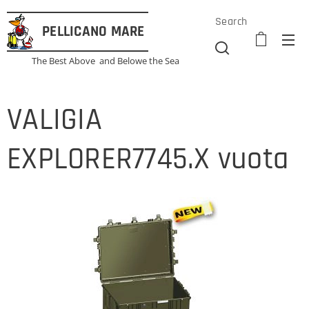
Search
PELLICANO
MARE
The Best Above and Belowe the Sea
VALIGIA
EXPLORER7745.X vuota