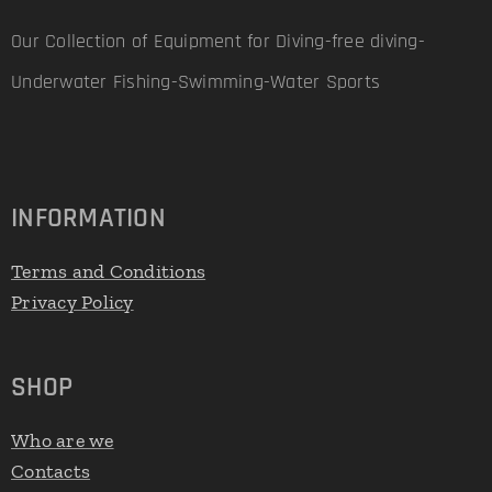
Our Collection of Equipment for Diving-free diving-
Underwater Fishing-Swimming-Water Sports
INFORMATION
Terms and Conditions
Privacy Policy
SHOP
Who are we
Contacts