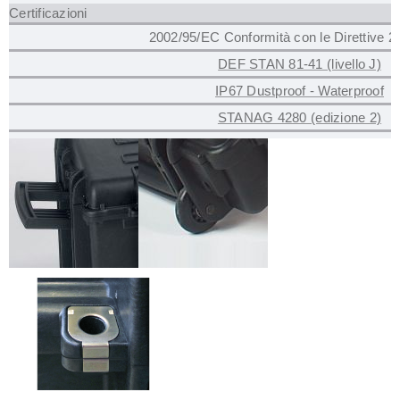
Certificazioni
2002/95/EC Conformità con le Direttive 
DEF STAN 81-41 (livello J)
IP67 Dustproof - Waterproof
STANAG 4280 (edizione 2)