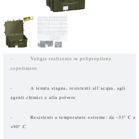
- Valigia realizzata in polipropilene
copolimero
- A tenuta stagna, resistenti all’acqua, agli
agenti chimici e alla polvere
- Resistenti a temperature estreme: da –33° C a
+90° C