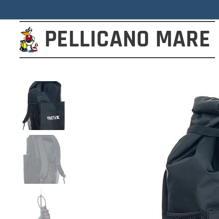
PELLICANO
MARE